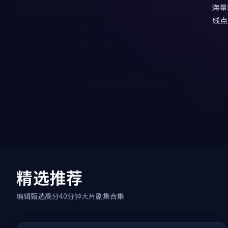
海量
线点
精选推荐
编辑甄选高分40分钟大片剧集合集