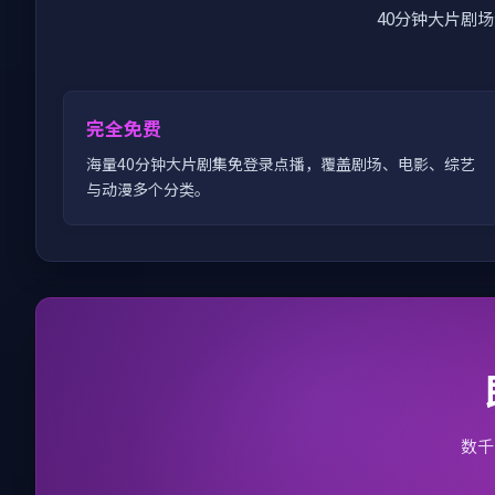
40分钟大片剧场
完全免费
海量40分钟大片剧集免登录点播，覆盖剧场、电影、综艺
与动漫多个分类。
数千