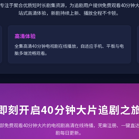
专注于聚合优质短时长剧集资源，为追剧用户提供
免费观看40分钟
站式高清体验，新剧持续上新、播放全程不卡顿。
高清体验
全集高清40分钟电视剧在线播放，自适应手机、平板与电
脑多端流畅观看。
即刻开启40分钟大片追剧之
部
免费观看40分钟大片的电视剧
高清在线待播，无需注册、一键直
剧每日更新。