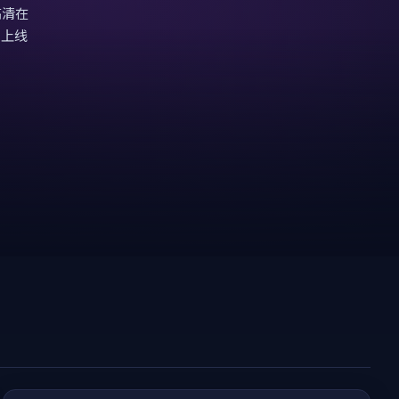
高清在
日上线