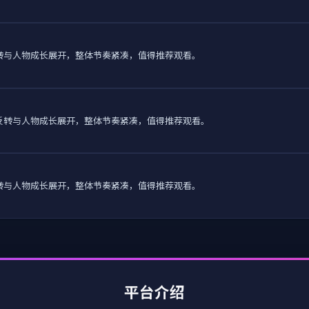
转与人物成长展开，整体节奏紧凑，值得推荐观看。
反转与人物成长展开，整体节奏紧凑，值得推荐观看。
转与人物成长展开，整体节奏紧凑，值得推荐观看。
平台介绍