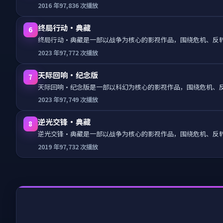
2016
年
97,836
次播放
终局行动·典藏
6
终局行动·典藏是一部以战争为核心的影视作品，围绕危机、反
2023
年
97,772
次播放
天际回响·纪念版
7
天际回响·纪念版是一部以科幻为核心的影视作品，围绕危机、
2023
年
97,749
次播放
逆光交锋·典藏
8
逆光交锋·典藏是一部以战争为核心的影视作品，围绕危机、反
2019
年
97,732
次播放